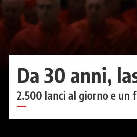
Da 30 anni, la
2.500 lanci al giorno e un