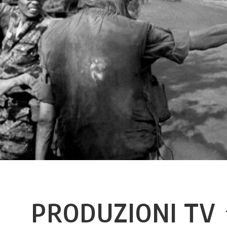
PRODUZIONI TV