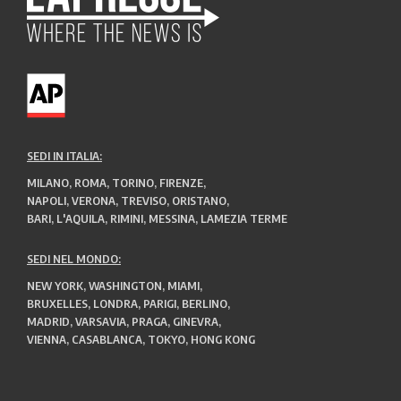
SEDI IN ITALIA:
MILANO, ROMA, TORINO, FIRENZE,
NAPOLI, VERONA, TREVISO, ORISTANO,
BARI, L'AQUILA, RIMINI, MESSINA, LAMEZIA TERME
SEDI NEL MONDO:
NEW YORK, WASHINGTON, MIAMI,
BRUXELLES, LONDRA, PARIGI, BERLINO,
MADRID, VARSAVIA, PRAGA, GINEVRA,
VIENNA, CASABLANCA, TOKYO, HONG KONG