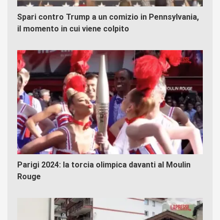
Spari contro Trump a un comizio in Pennsylvania,
il momento in cui viene colpito
Parigi 2024: la torcia olimpica davanti al Moulin
Rouge